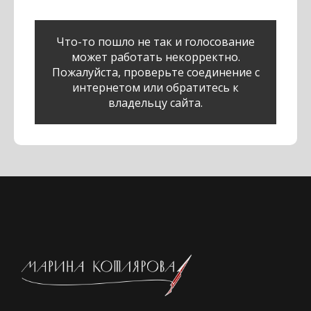
Что-то пошло не так и голосование
может работать некорректно.
Пожалуйста, проверьте соединение с
интернетом или обратитесь к
владельцу сайта.