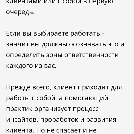
клиентами или с собой в первую
очередь.
Если вы выбираете работать -
значит вы должны осознавать это и
определить зоны ответственности
каждого из вас.
Прежде всего, клиент приходит для
работы с собой, а помогающий
практик организует процесс
инсайтов, проработок и развития
клиента. Но не спасает и не