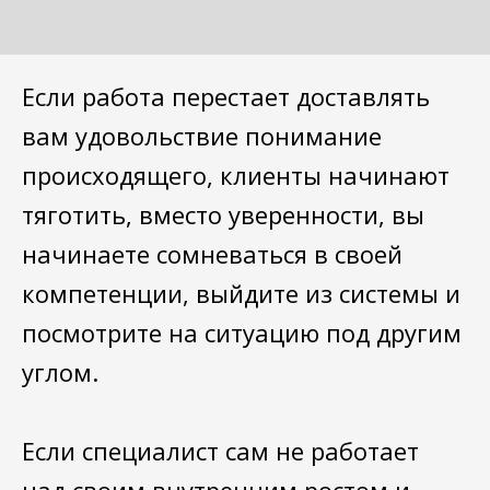
Если работа перестает доставлять
вам удовольствие понимание
происходящего, клиенты начинают
тяготить, вместо уверенности, вы
начинаете сомневаться в своей
компетенции, выйдите из системы и
посмотрите на ситуацию под другим
углом.
Если специалист сам не работает