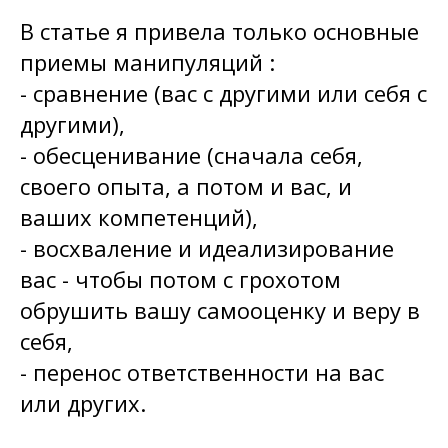
В статье я привела только основные
приемы манипуляций :
- сравнение (вас с другими или себя с
другими),
- обесценивание (сначала себя,
своего опыта, а потом и вас, и
ваших компетенций),
- восхваление и идеализирование
вас - чтобы потом с грохотом
обрушить вашу самооценку и веру в
себя,
- перенос ответственности на вас
или других.