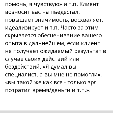
помочь, я чувствую» и т.п. Клиент
возносит вас на пьедестал,
повышает значимость, восхваляет,
идеализирует и т.п. Часто за этим
скрывается обесценивание вашего
опыта в дальнейшем, если клиент
не получает ожидаемый результат в
случае своих действий или
бездействий. «Я думал вы
специалист, а вы мне не помогли»,
«вы такой же как все - только зря
потратил время/деньги и т.п.».