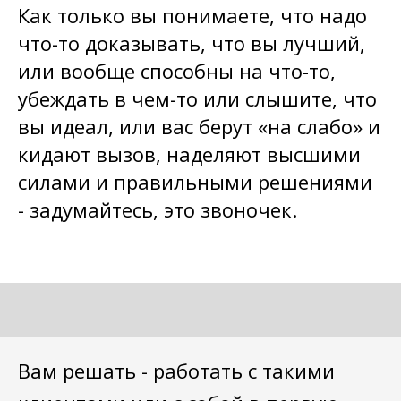
Как только вы понимаете, что надо
что-то доказывать, что вы лучший,
или вообще способны на что-то,
убеждать в чем-то или слышите, что
вы идеал, или вас берут «на слабо» и
кидают вызов, наделяют высшими
силами и правильными решениями
- задумайтесь, это звоночек.
Вам решать - работать с такими