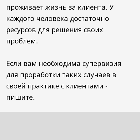
проживает жизнь за клиента. У
каждого человека достаточно
ресурсов для решения своих
проблем.
Если вам необходима супервизия
для проработки таких случаев в
своей практике с клиентами -
пишите.