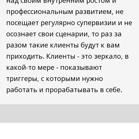
над своим внутренним ростом и
профессиональным развитием, не
посещает регулярно супервизии и не
осознает свои сценарии, то раз за
разом такие клиенты будут к вам
приходить. Клиенты - это зеркало, в
какой-то мере - показывают
триггеры, с которыми нужно
работать и прорабатывать в себе.