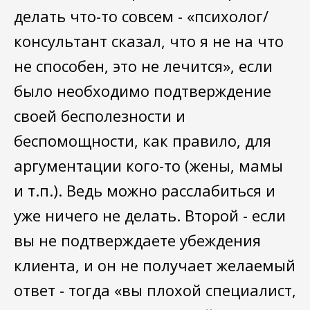
делать что-то совсем - «психолог/
консультант сказал, что я не на что
не способен, это не лечится», если
было необходимо подтверждение
своей бесполезности и
беспомощности, как правило, для
аргументации кого-то (жены, мамы
и т.п.). Ведь можно расслабиться и
уже ничего не делать. Второй - если
вы не подтверждаете убеждения
клиента, и он не получает желаемый
ответ - тогда «вы плохой специалист,