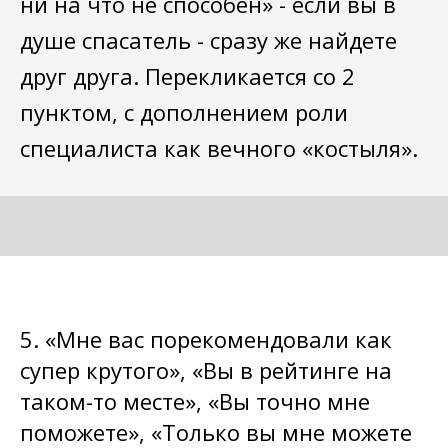
ни на что не способен» - если вы в
душе спасатель - сразу же найдете
друг друга. Перекликается со 2
пунктом, с дополнением роли
специалиста как вечного «костыля».
5. «Мне вас порекомендовали как
супер крутого», «Вы в рейтинге на
таком-то месте», «Вы точно мне
поможете», «Только вы мне можете