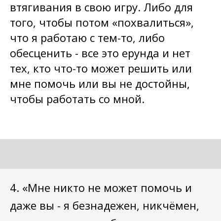
втягивания в свою игру. Либо для
того, чтобы потом «похвалиться»,
что я работаю с тем-то, либо
обесценить - все это ерунда и нет
тех, кто что-то может решить или
мне помочь или вы не достойны,
чтобы работать со мной.
4. «Мне никто не может помочь и
даже вы - я безнадежен, никчёмен,