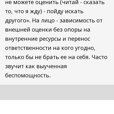
не можете оценить (читай - сказать
то, что я жду) - пойду искать
другого». На лицо - зависимость от
внешней оценки без опоры на
внутренние ресурсы и перенос
ответственности на кого угодно,
только бы не брать ее на себя. Часто
звучит как выученная
беспомощность.