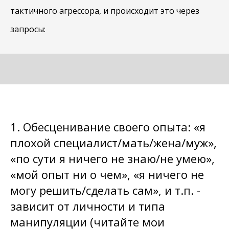
тактичного агрессора, и происходит это через
запросы:
1. Обесценивание своего опыта: «я
плохой специалист/мать/жена/муж»,
«по сути я ничего не знаю/не умею»,
«мой опыт ни о чем», «я ничего не
могу решить/сделать сам», и т.п. -
зависит от личности и типа
манипуляции (читайте мои