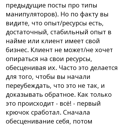
предыдущие посты про типы
манипуляторов). Но по факту вы
видите, что опыт/ресурсы есть,
достаточный, стабильный опыт в
найме или клиент имеет свой
бизнес. Клиент не может/не хочет
опираться на свои ресурсы,
обесценивая их. Часто это делается
для того, чтобы вы начали
переубеждать, что это не так, и
доказывать обратное. Как только
это происходит - всё! - первый
крючок сработал. Сначала
обесценивание себя, потом