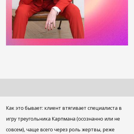
Как это бывает: клиент втягивает специалиста в
игру треугольника Карпмана (осознанно или не
совсем), чаще всего через роль жертвы, реже