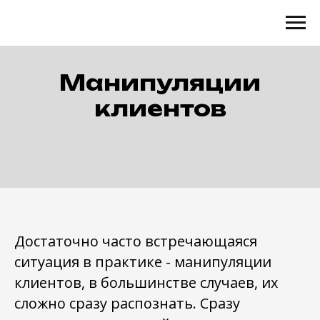
Манипуляции
клиентов
Достаточно часто встречающаяся
ситуация в практике - манипуляции
клиентов, в большинстве случаев, их
сложно сразу распознать. Сразу