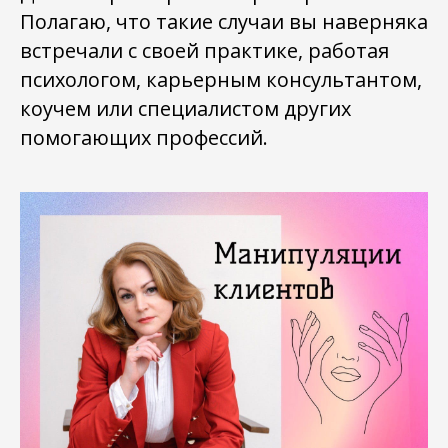
Полагаю, что такие случаи вы наверняка
встречали с своей практике, работая
психологом, карьерным консультантом,
коучем или специалистом других
помогающих профессий.