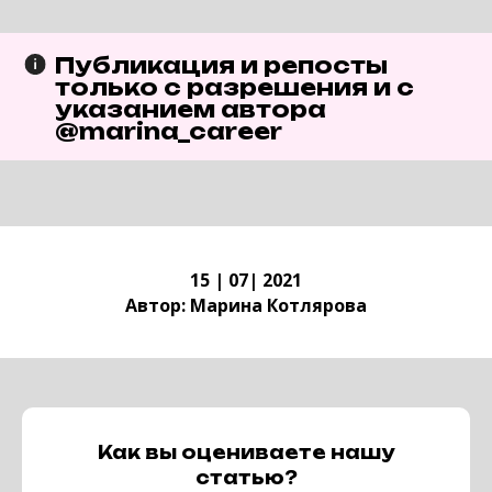
Публикация и репосты
только с разрешения и с
указанием автора
@marina_career
15 | 07| 2021
Автор:
Марина Котлярова
Как вы оцениваете нашу
статью?