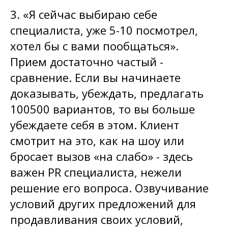
3. «Я сейчас выбираю себе
специалиста, уже 5-10 посмотрел,
хотел бы с вами пообщаться».
Прием достаточно частый -
сравнение. Если вы начинаете
доказывать, убеждать, предлагать
100500 вариантов, то вы больше
убеждаете себя в этом. Клиент
смотрит на это, как на шоу или
бросает вызов «на слабо» - здесь
важен PR специалиста, нежели
решение его вопроса. Озвучивание
условий других предложений для
продавливания своих условий,