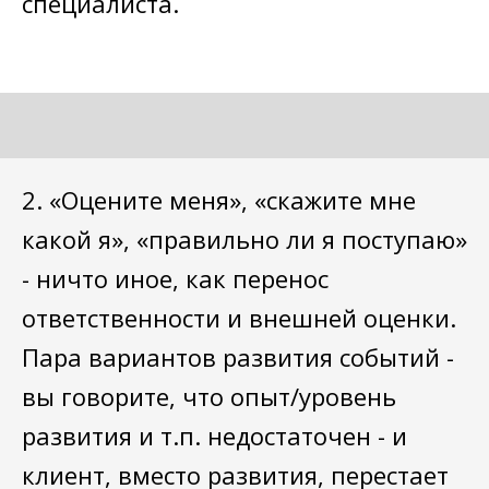
специалиста.
2. «Оцените меня», «скажите мне
какой я», «правильно ли я поступаю»
- ничто иное, как перенос
ответственности и внешней оценки.
Пара вариантов развития событий -
вы говорите, что опыт/уровень
развития и т.п. недостаточен - и
клиент, вместо развития, перестает