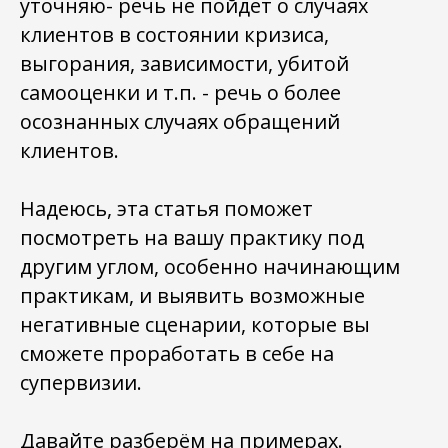
уточняю- речь не пойдет о случаях
клиентов в состоянии кризиса,
выгорания, зависимости, убитой
самооценки и т.п. - речь о более
осознанных случаях обращений
клиентов.
Надеюсь, эта статья поможет
посмотреть на вашу практику под
другим углом, особенно начинающим
практикам, и выявить возможные
негативные сценарии, которые вы
сможете проработать в себе на
супервизии.
Давайте разберём на примерах.