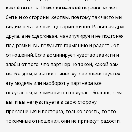
какой он есть. Психологический перенос может
быть и со стороны жертвы, поэтому так часто мы
видим негативные сценарии жизни. Развивая друг
друга, а не сдерживая, манипулируя и не подгоняя
под рамки, вы получите гармонию и радость от
отношений. Если доминирует чувство зависти и
злобы от того, что партнер не такой, какой вам
необходим, и вы постоянно «усовершенствуете»
эту модель или наоборот у партнера все
получается, и внимания он получает больше, чем
вы, и вы не чувствуете в свою сторону
преклонения и восторга, только злость, то это
токсичные отношения, они не принесут радости.