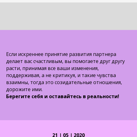
Если искреннее принятие развития партнера
делает вас счастливым, вы помогаете друг другу
расти, принимая все ваши изменения,
поддерживая, а не критикуя, и такие чувства
взаимны, тогда это созидательные отношения,
дорожите ими.
Берегите себя и оставайтесь в реальности!
21 | 05 | 2020