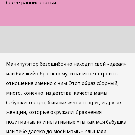
более ранние статьи.
Манипулятор безошибочно находит свой «идеал»
или близкий образ к нему, и начинает строить
отношения именно с ним. Этот образ сборный,
много, конечно, из детства, качеств мамы,
бабушки, сестры, бывших жен и подруг, и других
женщин, которые окружали. Сравнения,
позитивные или негативные «ты как моя бабушка
или тебе далеко до моей мамы», слышали