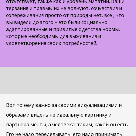
отсутствует, также как и уровень эмпатии. Ваши
терзания и травмы их не волнуют, сочувствия и
сопереживания просто от природы нет, все , что
вы видели до этого – это были социально
адаптированные и привитые с детства нормы,
которые необходимы для выживания и
удовлетворения своих потребностей.
Вот почему важно за своими визуализациями и
образами видеть не идеальную картинку и
партнера мечты, а человека, таким, какой он есть.
Его не надо переделывать, его надо принимать