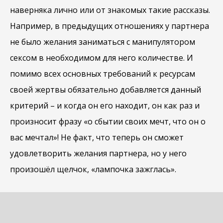
наверняка лично или от знакомых такие рассказы.
Например, в предыдущих отношениях у партнера
не было желания заниматься с манипулятором
сексом в необходимом для него количестве. И
помимо всех основных требований к ресурсам
своей жертвы обязательно добавляется данный
критерий – и когда он его находит, он как раз и
произносит фразу «о сбытии своих мечт, что он о
вас мечтал»! Не факт, что теперь он сможет
удовлетворить желания партнера, но у него
произошёл щелчок, «лампочка зажглась».