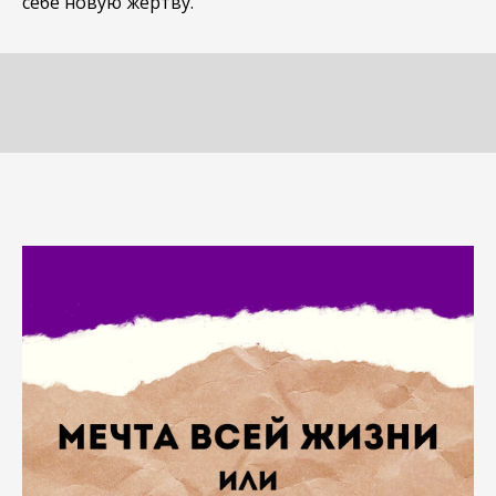
себе новую жертву.