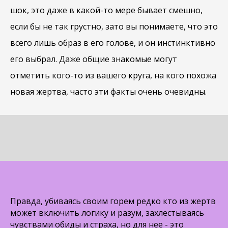
шок, это даже в какой-то мере бывает смешно,
если бы не так грустно, зато вы понимаете, что это
всего лишь образ в его голове, и он инстинктивно
его выбрал. Даже общие знакомые могут
отметить кого-то из вашего круга, на кого похожа
новая жертва, часто эти факты очень очевидны.
Правда, убиваясь своим горем редко кто из жертв
может включить логику и разум, захлестываясь
чувствами обиды и страха, но для нее - это