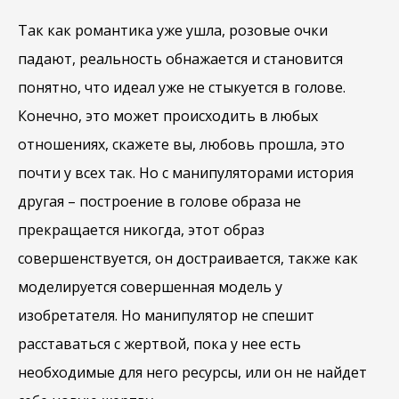
Так как романтика уже ушла, розовые очки
падают, реальность обнажается и становится
понятно, что идеал уже не стыкуется в голове.
Конечно, это может происходить в любых
отношениях, скажете вы, любовь прошла, это
почти у всех так. Но с манипуляторами история
другая – построение в голове образа не
прекращается никогда, этот образ
совершенствуется, он достраивается, также как
моделируется совершенная модель у
изобретателя. Но манипулятор не спешит
расставаться с жертвой, пока у нее есть
необходимые для него ресурсы, или он не найдет