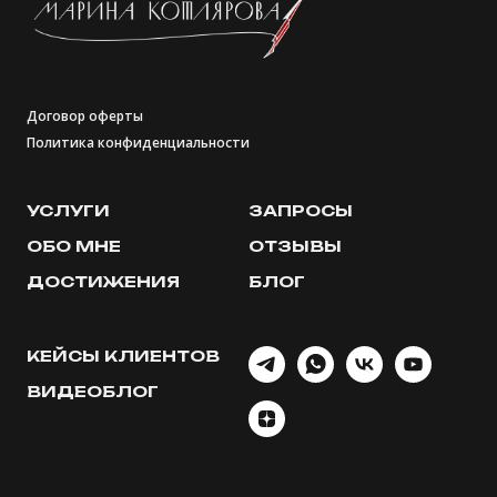
Договор оферты
Политика конфиденциальности
УСЛУГИ
ЗАПРОСЫ
ОБО МНЕ
ОТЗЫВЫ
ДОСТИЖЕНИЯ
БЛОГ
КЕЙСЫ КЛИЕНТОВ
ВИДЕОБЛОГ