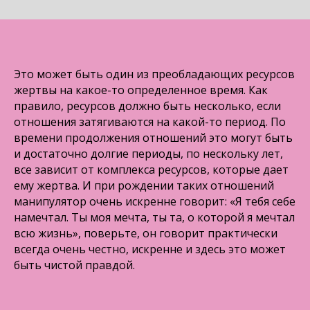
Это может быть один из преобладающих ресурсов
жертвы на какое-то определенное время. Как
правило, ресурсов должно быть несколько, если
отношения затягиваются на какой-то период. По
времени продолжения отношений это могут быть
и достаточно долгие периоды, по нескольку лет,
все зависит от комплекса ресурсов, которые дает
ему жертва. И при рождении таких отношений
манипулятор очень искренне говорит: «Я тебя себе
намечтал. Ты моя мечта, ты та, о которой я мечтал
всю жизнь», поверьте, он говорит практически
всегда очень честно, искренне и здесь это может
быть чистой правдой.