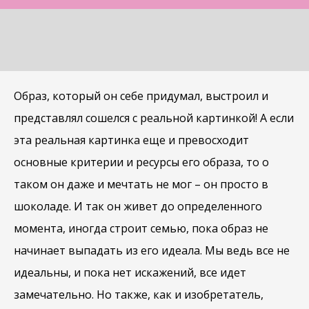
Образ, который он себе придумал, выстроил и
представлял сошелся с реальной картинкой! А если
эта реальная картинка еще и превосходит
основные критерии и ресурсы его образа, то о
таком он даже и мечтать не мог – он просто в
шоколаде. И так он живет до определенного
момента, иногда строит семью, пока образ не
начинает выпадать из его идеала. Мы ведь все не
идеальны, и пока нет искажений, все идет
замечательно. Но также, как и изобретатель,