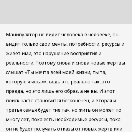
Манипулятор не видит человека в человеке, он
видит только свои мечты, потребности, ресурсы и
живет ими, это нарушение восприятия и
реальности. Поэтому снова и снова новые жертвы
слышат «Ты мечта всей моей жизни, ты та,
которую я искал», ведь это реально так, это
правда, но это лишь его образ, а не вы. И этот
поиск часто становится бесконечен, и вторая и
третья семья будет «не та», но жить он может по
многу лет, пока есть необходимые ресурсы, пока
он не будет получать отказы от новых жертв или