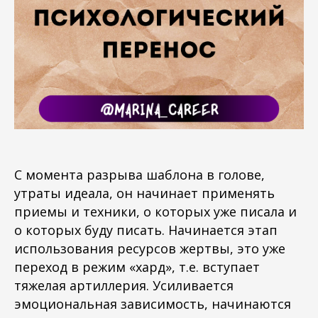
С момента разрыва шаблона в голове,
утраты идеала, он начинает применять
приемы и техники, о которых уже писала и
о которых буду писать. Начинается этап
использования ресурсов жертвы, это уже
переход в режим «хард», т.е. вступает
тяжелая артиллерия. Усиливается
эмоциональная зависимость, начинаются