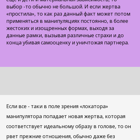
выбор -то обычно не большой. И если жертва
«простила», то как раз данный факт может потом
применяться в манипуляциях постоянно, в более
жестоких и изощренных формах, выходя за
данные рамки, вызывая различные страхи и до
конца убивая самооценку и уничтожая партнера.
Если все - таки в поле зрения «локатора»
манипулятора попадает новая жертва, которая
соответствует идеальному образу в голове, то он
рвет прежние отношения, обычно даже без