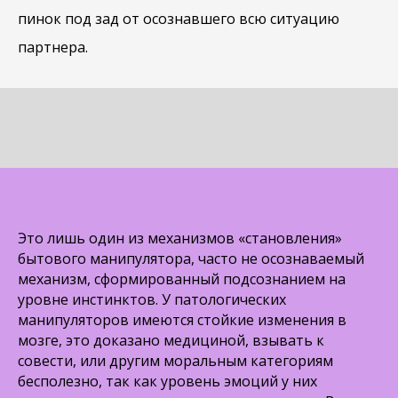
пинок под зад от осознавшего всю ситуацию
партнера.
Это лишь один из механизмов «становления»
бытового манипулятора, часто не осознаваемый
механизм, сформированный подсознанием на
уровне инстинктов. У патологических
манипуляторов имеются стойкие изменения в
мозге, это доказано медициной, взывать к
совести, или другим моральным категориям
бесполезно, так как уровень эмоций у них