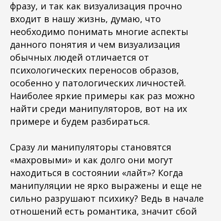
фразу, и так как визуализация прочно
входит в нашу жизнь, думаю, что
необходимо понимать многие аспекты
данного понятия и чем визуализация
обычных людей отличается от
психологических переносов образов,
особенно у патологических личностей.
Наиболее яркие примеры как раз можно
найти среди манипуляторов, вот на их
примере и будем разбираться.
⠀
Сразу ли манипуляторы становятся
«махровыми» и как долго они могут
находиться в состоянии «лайт»? Когда
манипуляции не ярко выражены и еще не
сильно разрушают психику? Ведь в начале
отношений есть романтика, значит сбой