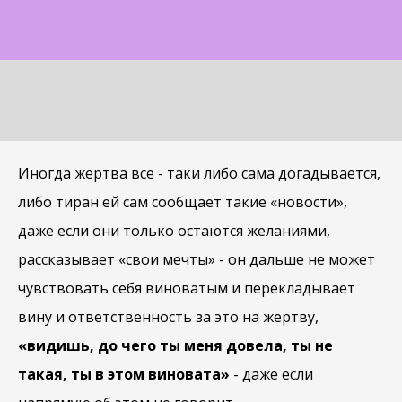
Иногда жертва все - таки либо сама догадывается,
либо тиран ей сам сообщает такие «новости»,
даже если они только остаются желаниями,
рассказывает «свои мечты» - он дальше не может
чувствовать себя виноватым и перекладывает
вину и ответственность за это на жертву,
«видишь, до чего ты меня довела, ты не
такая, ты в этом виновата»
- даже если