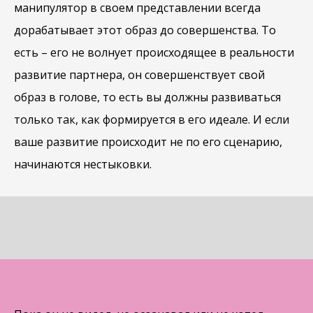
манипулятор в своем представлении всегда
дорабатывает этот образ до совершенства. То
есть – его не волнует происходящее в реальности
развитие партнера, он совершенствует свой
образ в голове, то есть вы должны развиваться
только так, как формируется в его идеале. И если
ваше развитие происходит не по его сценарию,
начинаются нестыковки.