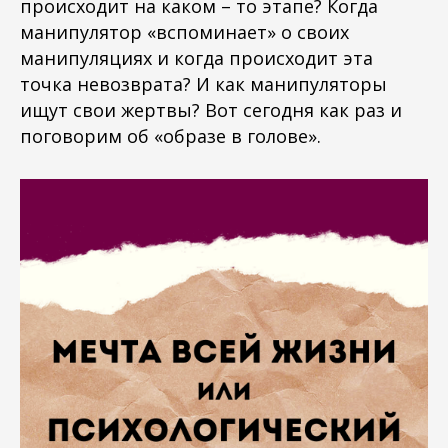
происходит на каком – то этапе? Когда
манипулятор «вспоминает» о своих
манипуляциях и когда происходит эта
точка невозврата? И как манипуляторы
ищут свои жертвы? Вот сегодня как раз и
поговорим об «образе в голове».