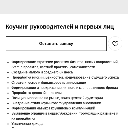
Коучинг руководителей и первых лиц
Оставить заявку
Формирование стратегии развития бизнеса, новых направлений,
Startup проектов, частной практики, самозанятости
Создание малого и среднего бизнеса
Проработка миссии, ценностей, моделирование будущего успеха
Стратегическое и финансовое планирование
Формирование и продвижение личного и корпоративного бренда
Проработка ценовой политики
Позиционирование на рынке, поиск целевой аудитории
Внедрение стиля коучингового управления в компании
Формирования навыков коучинговых коммуникаций
Выявление ограничивающих убеждений, тормозящих развитие и
их проработка
Увеличение дохода